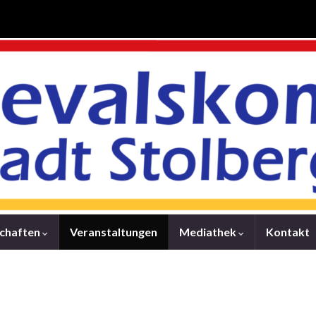
schaften
Veranstaltungen
Mediathek
Kontakt