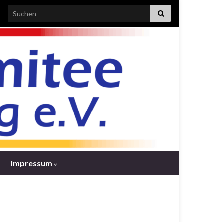
Search for:
Impressum