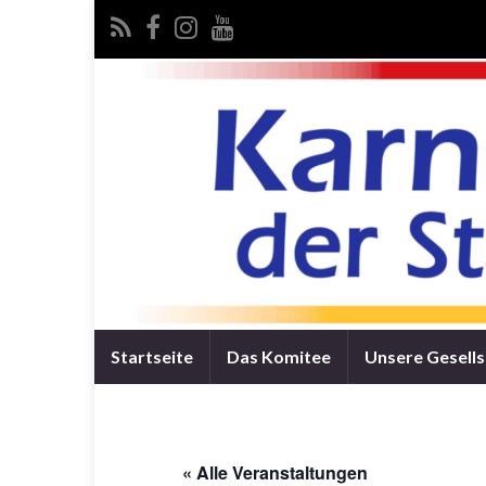
Startseite
Das Komitee
Unsere Gesell
« Alle Veranstaltungen